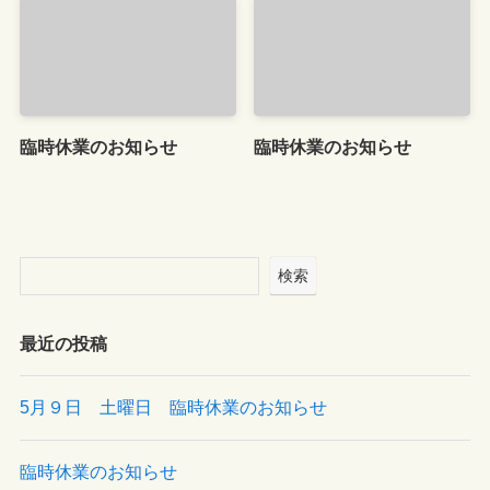
臨時休業のお知らせ
臨時休業のお知らせ
検索
最近の投稿
5月９日 土曜日 臨時休業のお知らせ
臨時休業のお知らせ