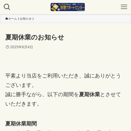
ホーム
お知らせ
夏期休業のお知らせ
2025年8月4日
平素より当店をご利用いただき、誠にありがとう
ございます。
誠に勝手ながら、以下の期間を
夏期休業
とさせて
いただきます。
夏期休業期間