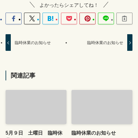
よかったらシェアしてね！
臨時休業のお知らせ
臨時休業のお知らせ
関連記事
5月９日 土曜日 臨時休
臨時休業のお知らせ