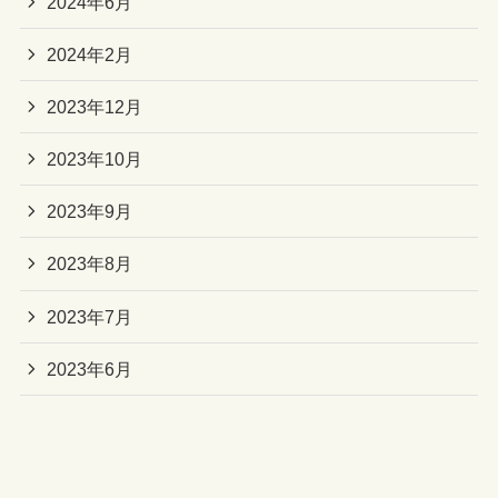
2024年6月
2024年2月
2023年12月
2023年10月
2023年9月
2023年8月
2023年7月
2023年6月