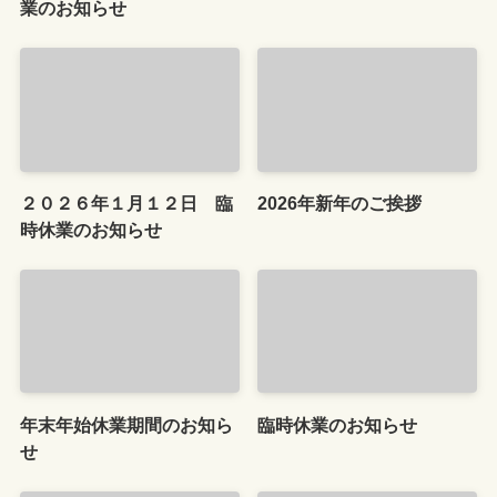
業のお知らせ
２０２６年１月１２日 臨
2026年新年のご挨拶
時休業のお知らせ
年末年始休業期間のお知ら
臨時休業のお知らせ
せ