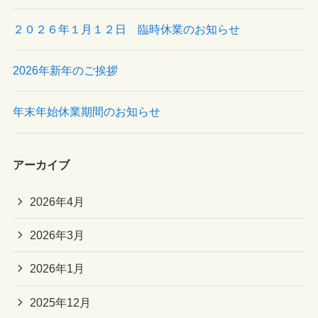
２０２６年１月１２日 臨時休業のお知らせ
2026年新年のご挨拶
年末年始休業期間のお知らせ
アーカイブ
2026年4月
2026年3月
2026年1月
2025年12月