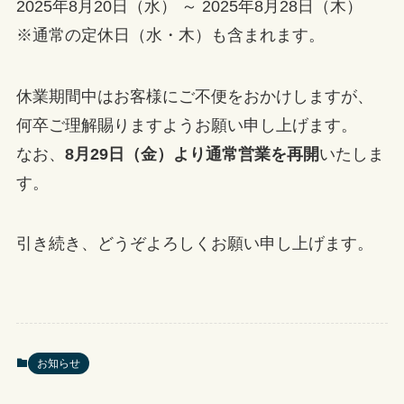
2025年8月20日（水） ～ 2025年8月28日（木）
※通常の定休日（水・木）も含まれます。
休業期間中はお客様にご不便をおかけしますが、
何卒ご理解賜りますようお願い申し上げます。
なお、
8月29日（金）より通常営業を再開
いたしま
す。
引き続き、どうぞよろしくお願い申し上げます。
お知らせ