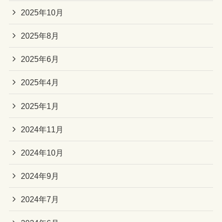
2025年10月
2025年8月
2025年6月
2025年4月
2025年1月
2024年11月
2024年10月
2024年9月
2024年7月