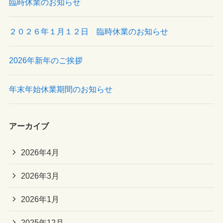
臨時休業のお知らせ
２０２６年１月１２日 臨時休業のお知らせ
2026年新年のご挨拶
年末年始休業期間のお知らせ
アーカイブ
2026年4月
2026年3月
2026年1月
2025年12月