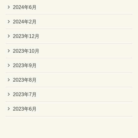
2024年6月
2024年2月
2023年12月
2023年10月
2023年9月
2023年8月
2023年7月
2023年6月