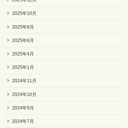
2025年10月
2025年8月
2025年6月
2025年4月
2025年1月
2024年11月
2024年10月
2024年9月
2024年7月