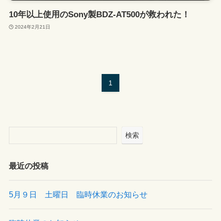
10年以上使用のSony製BDZ-AT500が救われた！
2024年2月21日
1
検索
最近の投稿
5月９日 土曜日 臨時休業のお知らせ