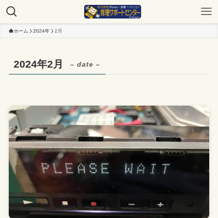
ホーム
2024年
2月
2024年2月
– date –